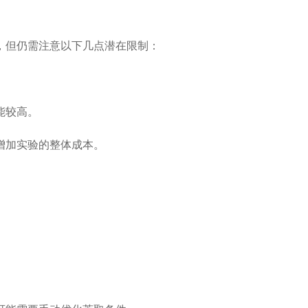
，但仍需注意以下几点潜在限制：
能较高。
加实验的整体成本。