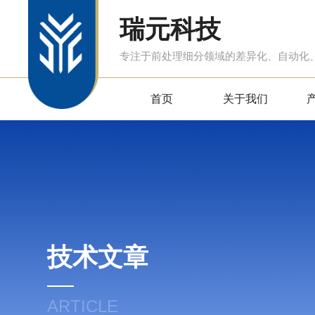
瑞元科技
专注于前处理细分领域的差异化、自动化
首页
关于我们
技术文章
ARTICLE