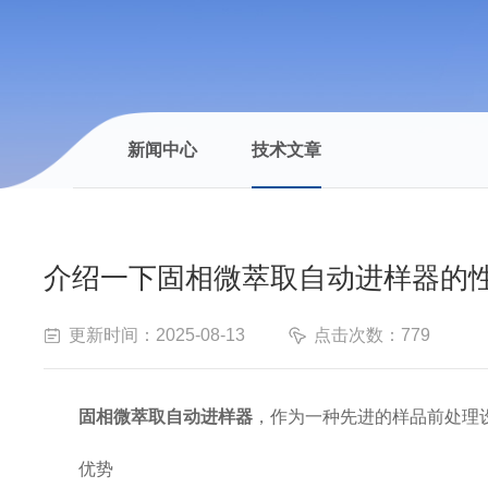
新闻中心
技术文章
介绍一下固相微萃取自动进样器的
更新时间：2025-08-13
点击次数：779
固相微萃取自动进样器
，作为一种先进的样品前处理
优势