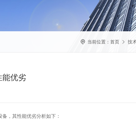
当前位置：
首页
技
性能优劣
设备，其性能优劣分析如下：