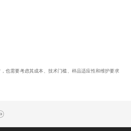
时，也需要考虑其成本、技术门槛、样品适应性和维护要求