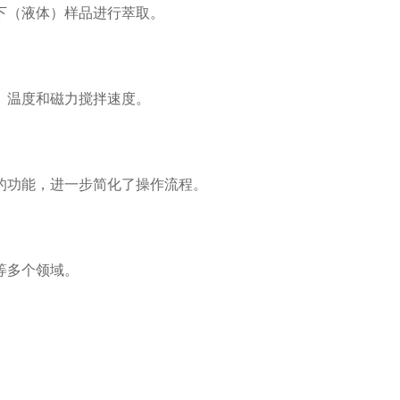
（液体）样品进行萃取。
温度和磁力搅拌速度。
功能，进一步简化了操作流程。
等多个领域。