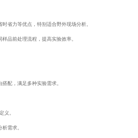
时省力等优点，特别适合野外现场分析。
样品前处理流程，提高实验效率。
。
搭配，满足多种实验需求。
定义。
分析需求。