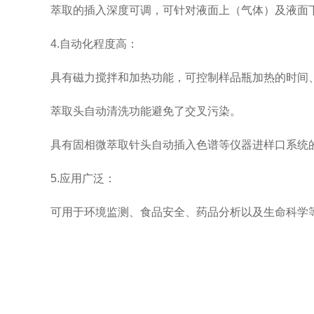
萃取的插入深度可调，可针对液面上（气体）及液面下
4.自动化程度高：
具有磁力搅拌和加热功能，可控制样品瓶加热的时间、
萃取头自动清洗功能避免了交叉污染。
具有固相微萃取针头自动插入色谱等仪器进样口系统的
5.应用广泛：
可用于环境监测、食品安全、药品分析以及生命科学