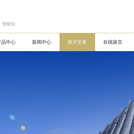
、智能化
产品中心
新闻中心
技术文章
在线留言