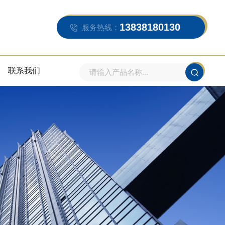
13838180130
服务热线：
联系我们