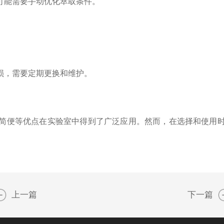
能需要手动优化萃取条件。
。
，需要定期更换和维护。
简便等优点在实验室中得到了广泛应用。然而，在选择和使用
上一篇
下一篇