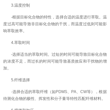
3.温度控制
-根据目标化合物的特性，选择合适的温度进行萃取。温
度过高可能导致非目标化合物的干扰，而温度过低则可能影
响萃取效率。
4.萃取时间
-选择适当的萃取时间。过短的时间可能导致目标化合物
的浓度不足，而过长的时间可能导致基质效应和干扰物的增
加。
5.纤维选择
-选择合适的萃取纤维（如PDMS、PA、CW等），根据
待测化合物的极性、挥发性和分子量等特性匹配纤维材料。