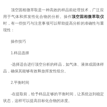
顶空固相微萃取是一种高效的样品前处理技术，广泛应
用于气体和挥发性化合物的分析。操作
顶空固相微萃取仪
时，有一些技巧与注意事项可以帮助提高分析的准确性与重
现性：
操作技巧
1.样品选择
-选择适合进行顶空分析的样品，如气体、液体或固体样
品，确保其能够有效释放挥发性组分。
2.平衡时间
-在提取前，给予样品足够的平衡时间，让系统达到稳定
状态，这样可以提高目标化合物的浓度。