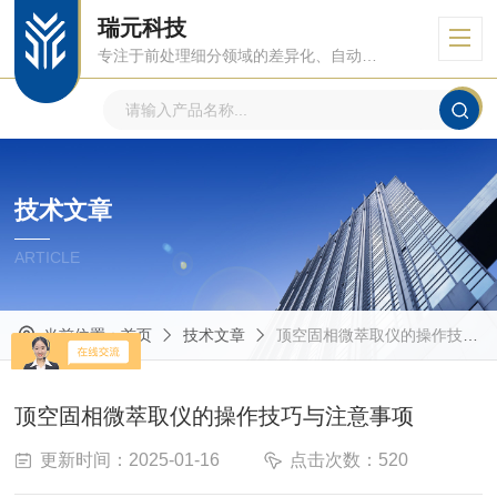
瑞元科技
专注于前处理细分领域的差异化、自动化、智能化
技术文章
ARTICLE
当前位置：
首页
技术文章
顶空固相微萃取仪的操作技巧与注意事项
顶空固相微萃取仪的操作技巧与注意事项
更新时间：2025-01-16
点击次数：520