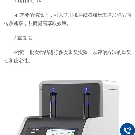
6.搅拌和加压
-在需要的情况下，可以使用搅拌或者加压来增加样品的
传质速率，从而提高萃取效率。
7.重复性
-对同一批次样品进行多次重复实验，以评估方法的重复
性和稳定性。