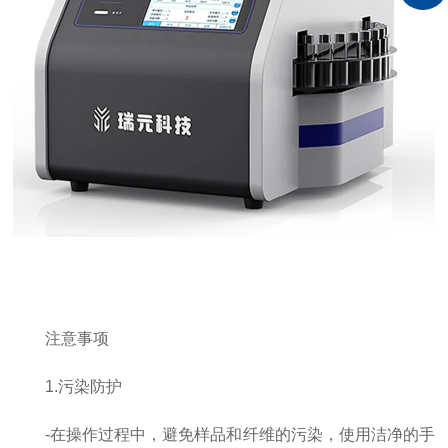
注意事项
1.污染防护
-在操作过程中，避免样品和纤维的污染，使用洁净的手