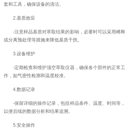
套和工具，确保设备的清洁。
2.基质效应
-注意样品基质对萃取结果的影响，必要时可以采用稀释
或分离预处理等措施来降低基质干扰。
3.设备维护
-定期检查和维护顶空萃取仪器，确保各个部件的正常工
作，如气密性检测和温度校准。
4.数据记录
-保留详细的操作记录，包括样品条件、温度、时间等，
以便后续的数据分析和结果追溯。
5.安全操作