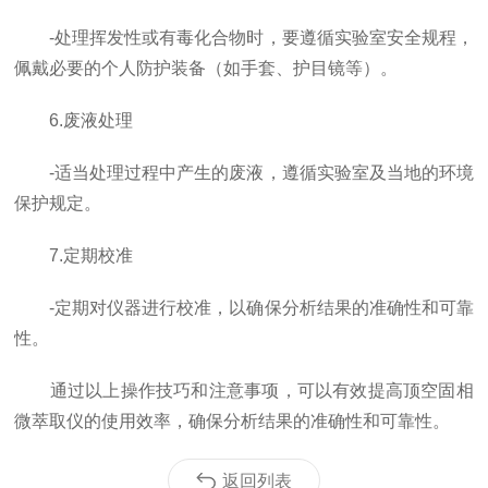
-处理挥发性或有毒化合物时，要遵循实验室安全规程，
佩戴必要的个人防护装备（如手套、护目镜等）。
6.废液处理
-适当处理过程中产生的废液，遵循实验室及当地的环境
保护规定。
7.定期校准
-定期对仪器进行校准，以确保分析结果的准确性和可靠
性。
通过以上操作技巧和注意事项，可以有效提高顶空固相
微萃取仪的使用效率，确保分析结果的准确性和可靠性。
返回列表