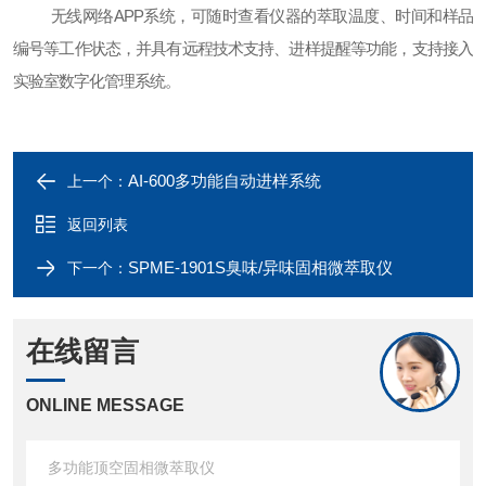
无线网络
APP系统，可随时查看仪器的萃取温度、时间和样品
编号等工作状态，并具有远程技术支持、进样提醒等功能，支持接入
实验室数字化管理系统。
AI-600多功能自动进样系统
上一个：
返回列表
SPME-1901S臭味/异味固相微萃取仪
下一个：
在线留言
ONLINE MESSAGE