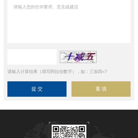
请输入计算结果（填写阿拉伯数字），如：三加四=7