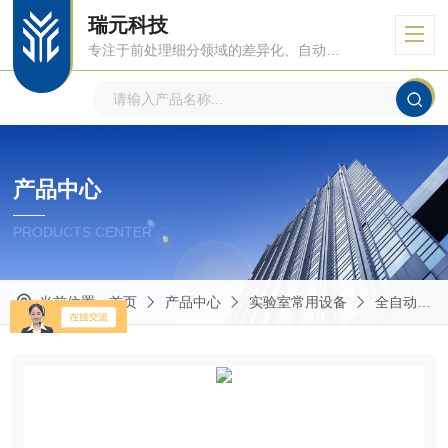
瑞元科技
专注于前处理细分领域的差异化、自动化、智能化
产品中心
PRODUCTS CENTER
当前位置：
首页
产品中心
实验室常用设备
全自动固相微萃取仪