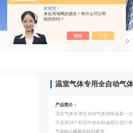
欢迎您！
来自局域网的朋友！有什么可以帮
助您的吗？
当前位置：
首页
产品中心
温室气体专用全自动气
产品简介：
温室气体专用全自动气体进样器是一台
可选择24个样品中的全部或部分进行
气体样品稀释进样的要求。