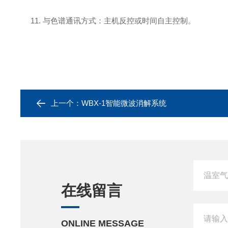
11. 与色谱通讯方式：主机反控或时间自主控制。
上一个：
WBX-1智能微波消解系统
在线留言
ONLINE MESSAGE