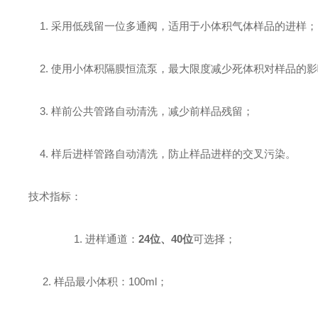
1. 采用低残留一位多通阀，适用于小体积气体样品的进样；
2. 使用小体积隔膜恒流泵，最大限度减少死体积对样品的影
3. 样前公共管路自动清洗，减少前样品残留；
4. 样后进样管路自动清洗，防止样品进样的交叉污染。
技术指标：
1. 进样通道：
24位、40位
可选择；
2. 样品最小体积：100ml；