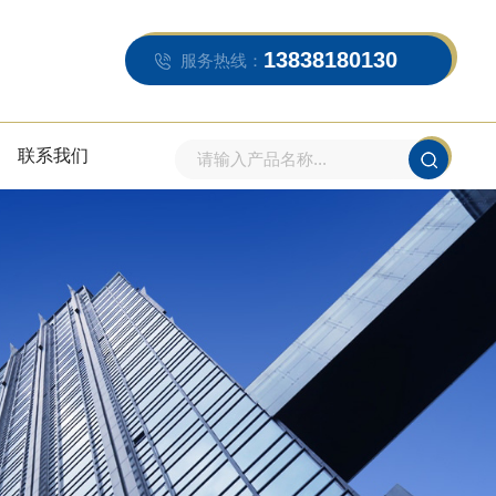
13838180130
服务热线：
联系我们