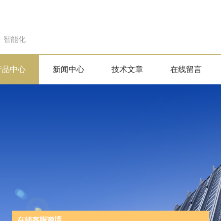
、智能化
产品中心
新闻中心
技术文章
在线留言