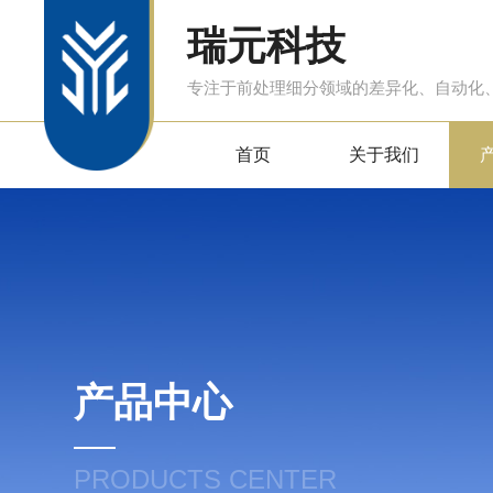
瑞元科技
专注于前处理细分领域的差异化、自动化
首页
关于我们
产品中心
PRODUCTS CENTER