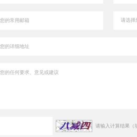
请输入计算结果（