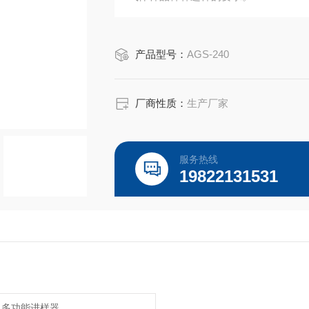
产品型号：
AGS-240
厂商性质：
生产厂家
服务热线
19822131531
多功能进样器