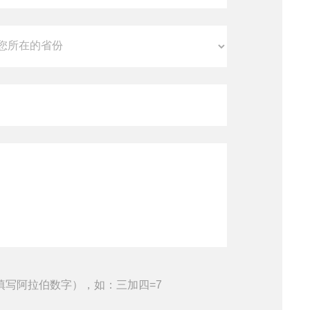
填写阿拉伯数字），如：三加四=7