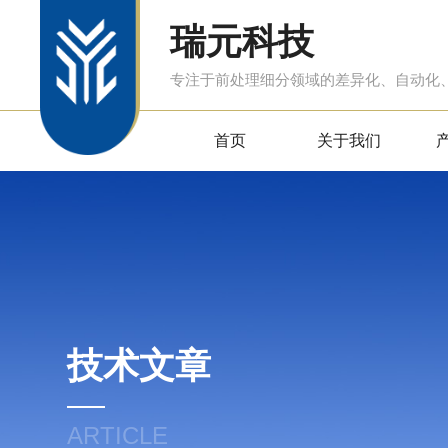
瑞元科技
专注于前处理细分领域的差异化、自动化
首页
关于我们
技术文章
ARTICLE