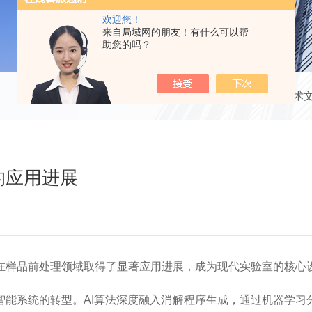
欢迎您！
来自局域网的朋友！有什么可以帮
助您的吗？
当前位置：
首页
技术
的应用进展
样品前处理领域取得了显著应用进展，成为现代实验室的核心
系统的转型。AI算法深度融入消解程序生成，通过机器学习