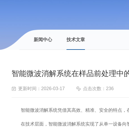
新闻中心
技术文章
智能微波消解系统在样品前处理中
更新时间：2026-03-17
点击次数：236
智能微波消解系统凭借其高效、精准、安全的特点，在
在技术层面，智能微波消解系统实现了从单一设备向智能