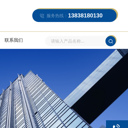
13838180130
服务热线：
联系我们