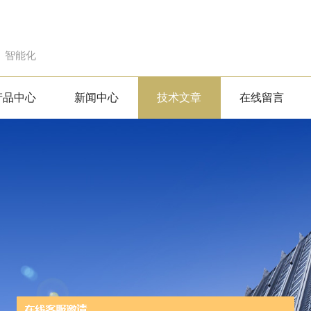
、智能化
产品中心
新闻中心
技术文章
在线留言