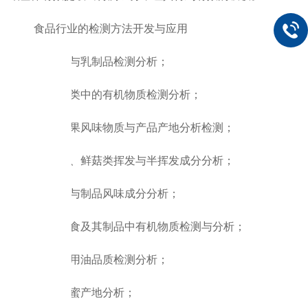
二、
食品行业的检测方法开发与应用
1、
乳与乳制品检测分析；
2、
酒类中的有机物质检测分析；
3、
水果风味物质与产品产地分析检测；
4、
干、鲜菇类挥发与半挥发成分分析；
5、
肉与制品风味成分分析；
6、
粮食及其制品中有机物质检测与分析；
7、
食用油品质检测分析；
8、
蜂蜜产地分析；