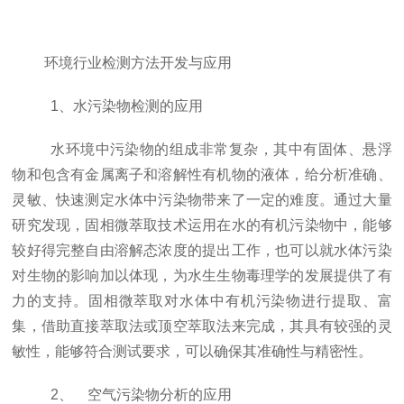
一、
环境行业检测方法开发与应用
1
、水污染物检测的应用
水环境中污染物的组成非常复杂，其中有固体、悬浮
物和包含有金属离子和溶解性有机物的液体，给分析准确、
灵敏、快速测定水体中污染物带来了一定的难度。通过大量
研究发现，固相微萃取技术运用在水的有机污染物中，能够
较好得完整自由溶解态浓度的提出工作，也可以就水体污染
对生物的影响加以体现，为水生生物毒理学的发展提供了有
力的支持。固相微萃取对水体中有机污染物进行提取、富
集，借助直接萃取法或顶空萃取法来完成，其具有较强的灵
敏性，能够符合测试要求，可以确保其准确性与精密性。
2
、 空气污染物分析的应用