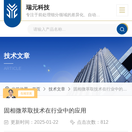
瑞元科技
专注于前处理细分领域的差异化、自动化、智能化
技术文章
ARTICLE
当前位置：
首页
技术文章
固相微萃取技术在行业中的应用
固相微萃取技术在行业中的应用
更新时间：2025-01-22
点击次数：812