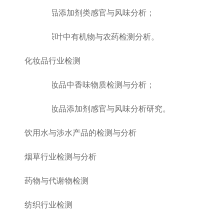
9、
食品添加剂类感官与风味分析；
10、
茶叶中有机物与农药检测分析。
三、
化妆品行业检测
1、
化妆品中香味物质检测与分析；
2、
化妆品添加剂感官与风味分析研究。
四、
饮用水与涉水产品的检测与分析
五、
烟草行业检测与分析
六、
药物与代谢物检测
七、
纺织行业检测